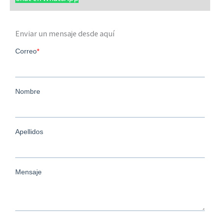
Enviar un mensaje desde aquí