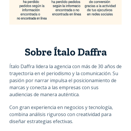
Sobre Ítalo Daffra
Ítalo Daffra lidera la agencia con más de 30 años de
trayectoria en el periodismo y la comunicación. Su
pasión por narrar impulsa el posicionamiento de
marcas y conecta a las empresas con sus
audiencias de manera auténtica.
Con gran experiencia en negocios y tecnología,
combina análisis riguroso con creatividad para
diseñar estrategias efectivas.