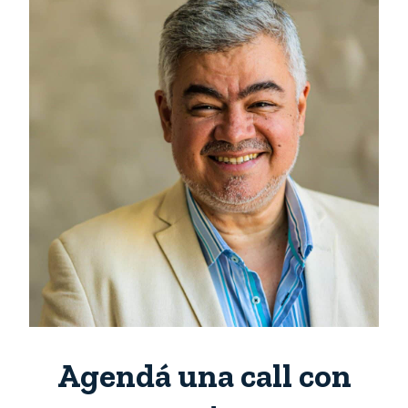
Agendá una call con