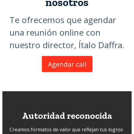
nosotros
Te ofrecemos que agendar
una reunión online con
nuestro director, Ítalo Daffra.
Agendar call
Autoridad reconocida
Creamos formatos de valor que reflejan tus logros