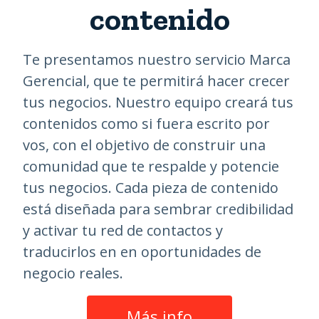
contenido
Te presentamos nuestro servicio Marca
Gerencial, que te permitirá hacer crecer
tus negocios. Nuestro equipo creará tus
contenidos como si fuera escrito por
vos, con el objetivo de construir una
comunidad que te respalde y potencie
tus negocios. Cada pieza de contenido
está diseñada para sembrar credibilidad
y activar tu red de contactos y
traducirlos en en oportunidades de
negocio reales.
Más info