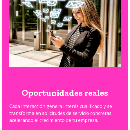
Oportunidades reales
Cada interacción genera interés cualificado y se
transforma en solicitudes de servicio concretas,
acelerando el crecimiento de tu empresa.