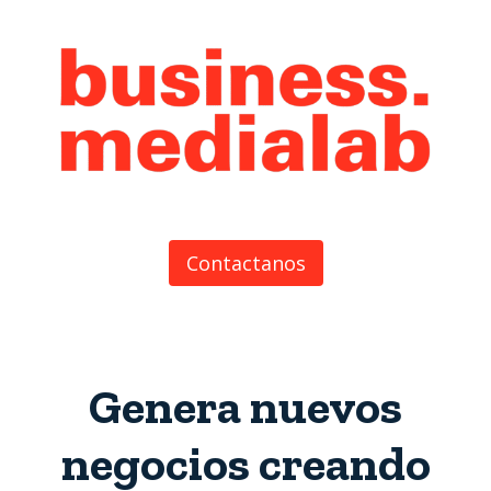
Contactanos
Genera nuevos
negocios creando