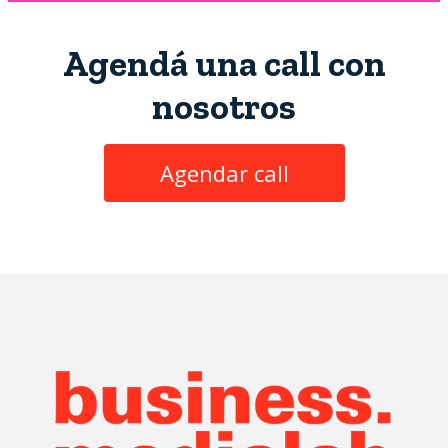
Agendá una call con
nosotros
Agendar call