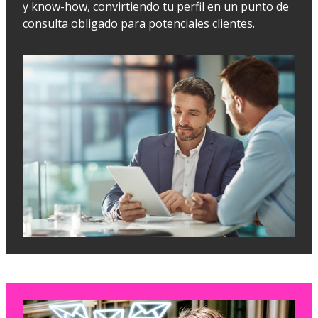
y know-how, convirtiendo tu perfil en un punto de
consulta obligado para potenciales clientes.