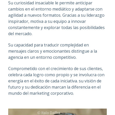
Su curiosidad insaciable le permite anticipar
cambios en el entorno mediático y adaptarse con
agilidad a nuevos formatos. Gracias a su liderazgo
inspirador, motiva a su equipo a innovar
constantemente y explorar todas las posibilidades
del mercado.
Su capacidad para traducir complejidad en
mensajes claros y emocionantes distingue a la
agencia en un entorno competitivo.
Comprometido con el crecimiento de sus clientes,
celebra cada logro como propio y se involucra con
energía en el éxito de cada iniciativa. su visión de
futuro y su dedicación marcan la diferencia en el
mundo del marketing corporativo.